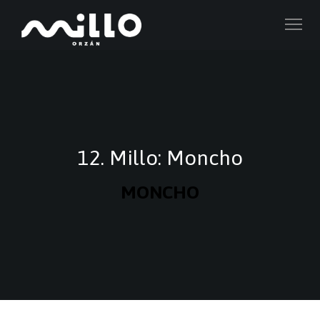
12. Millo: Moncho
MONCHO