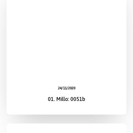
24/11/2020
01. Millo: 0051b