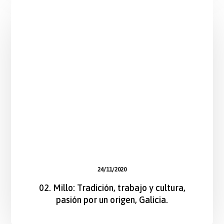
24/11/2020
02. Millo: Tradición, trabajo y cultura,
pasión por un origen, Galicia.