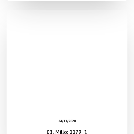
24/11/2020
03. Millo: 0079_1