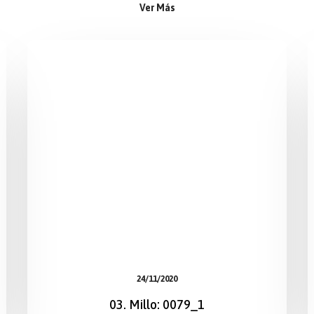
Ver Más
24/11/2020
03. Millo: 0079_1