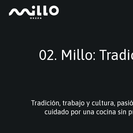
02. Millo: Trad
Tradición, trabajo y cultura, pasi
cuidado por una cocina sin p