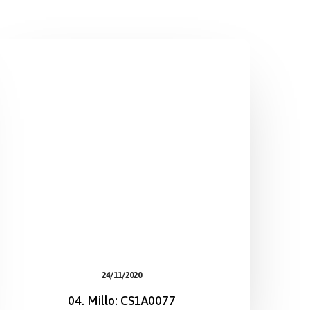
24/11/2020
04. Millo: CS1A0077