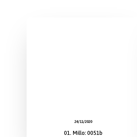
24/11/2020
01. Millo: 0051b