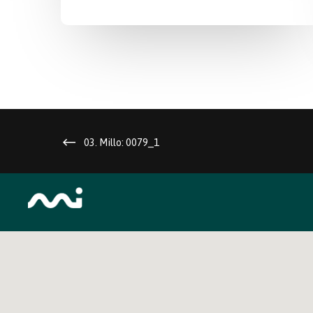
03. Millo: 0079_1