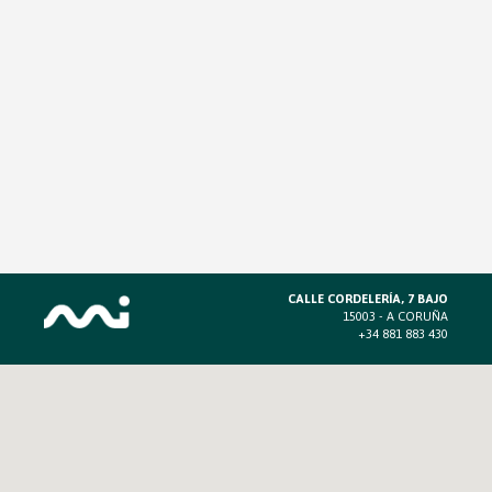
CALLE CORDELERÍA, 7 BAJO
15003 - A CORUÑA
+34 881 883 430