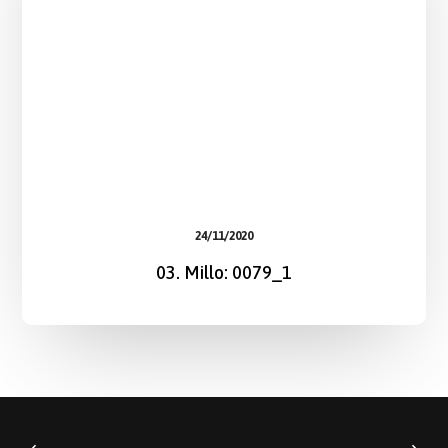
24/11/2020
03. Millo: 0079_1