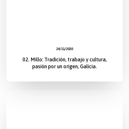
24/11/2020
02. Millo: Tradición, trabajo y cultura,
pasión por un origen, Galicia.