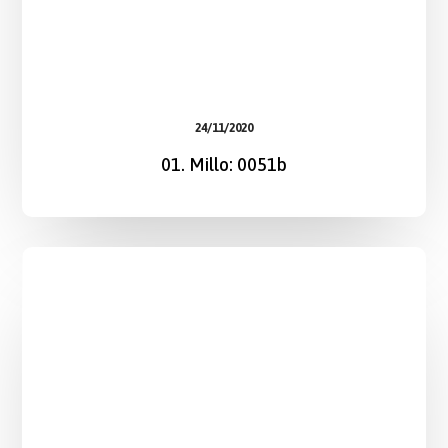
24/11/2020
01. Millo: 0051b