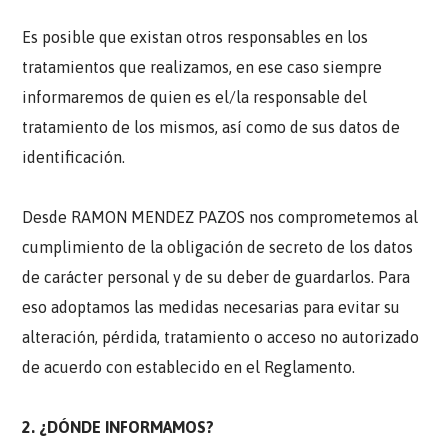
Es posible que existan otros responsables en los
tratamientos que realizamos, en ese caso siempre
informaremos de quien es el/la responsable del
tratamiento de los mismos, así como de sus datos de
identificación.
Desde RAMON MENDEZ PAZOS nos comprometemos al
cumplimiento de la obligación de secreto de los datos
de carácter personal y de su deber de guardarlos. Para
eso adoptamos las medidas necesarias para evitar su
alteración, pérdida, tratamiento o acceso no autorizado
de acuerdo con establecido en el Reglamento.
2. ¿DÓNDE INFORMAMOS?