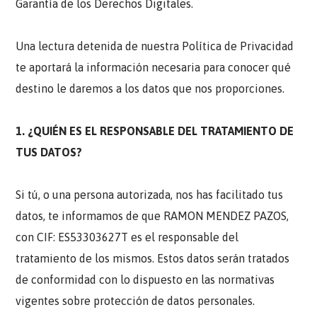
Garantía de los Derechos Digitales.
Una lectura detenida de nuestra Política de Privacidad
te aportará la información necesaria para conocer qué
destino le daremos a los datos que nos proporciones.
1. ¿QUIÉN ES EL RESPONSABLE DEL TRATAMIENTO DE
TUS DATOS?
Si tú, o una persona autorizada, nos has facilitado tus
datos, te informamos de que RAMON MENDEZ PAZOS,
con CIF: ES53303627T es el responsable del
tratamiento de los mismos. Estos datos serán tratados
de conformidad con lo dispuesto en las normativas
vigentes sobre protección de datos personales.