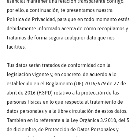
esencial mantener una relación transparente contigo,
por ello, a continuación, te presentamos nuestra
Política de Privacidad, para que en todo momento estés
debidamente informado acerca de cómo recopilamos y
tratamos de forma segura cualquier dato que nos
facilites.
Tus datos serán tratados de conformidad con la
legislación vigente y, en concreto, de acuerdo a lo
establecido en el Reglamento (UE) 2016/679 de 27 de
abril de 2016 (RGPD) relativo a la protección de las
personas físicas en lo que respecta al tratamiento de
datos personales y a la libre circulación de estos datos.
También en lo referente a la Ley Orgánica 3/2018, del 5
de diciembre, de Protección de Datos Personales y