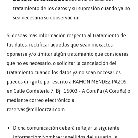
tratamiento de los datos y su supresión cuando ya no
sea necesaria su conservación.
Si deseas más información respecto al tratamiento de
tus datos, rectificar aquellos que sean inexactos,
oponerse y/o limitar algún tratamiento que consideres
que no es necesario, o solicitar la cancelación del
tratamiento cuando los datos ya no sean necesarios,
puedes dirigirte por escrito a RAMON MENDEZ PAZOS
en Calle Cordelería 7, Bj , 15003 - A Coruña (A Coruña) o
mediante correo electrónico a
reservas@milloorzan.com
.
Dicha comunicación deberá reflejar la siguiente
información: Nombre y apellidos del usuario, la