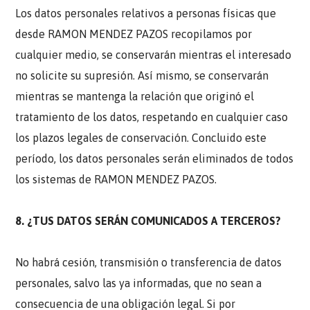
Los datos personales relativos a personas físicas que
desde RAMON MENDEZ PAZOS recopilamos por
cualquier medio, se conservarán mientras el interesado
no solicite su supresión. Así mismo, se conservarán
mientras se mantenga la relación que originó el
tratamiento de los datos, respetando en cualquier caso
los plazos legales de conservación. Concluido este
período, los datos personales serán eliminados de todos
los sistemas de RAMON MENDEZ PAZOS.
8. ¿TUS DATOS SERÁN COMUNICADOS A TERCEROS?
No habrá cesión, transmisión o transferencia de datos
personales, salvo las ya informadas, que no sean a
consecuencia de una obligación legal. Si por