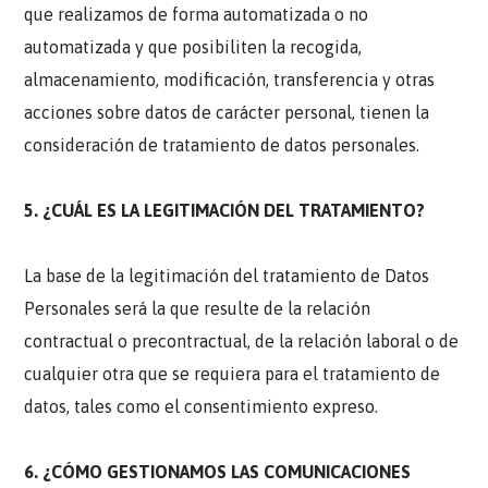
que realizamos de forma automatizada o no
automatizada y que posibiliten la recogida,
almacenamiento, modificación, transferencia y otras
acciones sobre datos de carácter personal, tienen la
consideración de tratamiento de datos personales.
5. ¿CUÁL ES LA LEGITIMACIÓN DEL TRATAMIENTO?
La base de la legitimación del tratamiento de Datos
Personales será la que resulte de la relación
contractual o precontractual, de la relación laboral o de
cualquier otra que se requiera para el tratamiento de
datos, tales como el consentimiento expreso.
6. ¿CÓMO GESTIONAMOS LAS COMUNICACIONES