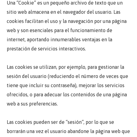
Una “Cookie” es un pequeño archivo de texto que un
sitio web almacena en el navegador del usuario. Las
cookies facilitan el uso y la navegación por una página
web y son esenciales para el funcionamiento de
internet, aportando innumerables ventajas en la
prestación de servicios interactivos.
Las cookies se utilizan, por ejemplo, para gestionar la
sesión del usuario (reduciendo el número de veces que
tiene que incluir su contraseña), mejorar los servicios
ofrecidos, o para adecuar los contenidos de una página
web a sus preferencias.
Las cookies pueden ser de “sesión”, por lo que se
borrarán una vez el usuario abandone la página web que