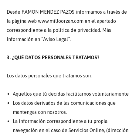
Desde RAMON MENDEZ PAZOS informamos a través de
la página web www.milloorzan.com en el apartado
correspondiente a la política de privacidad. Más
información en “Aviso Legal”.
3. ¿QUÉ DATOS PERSONALES TRATAMOS?
Los datos personales que tratamos son:
Aquellos que tú decidas facilitarnos voluntariamente
Los datos derivados de las comunicaciones que
mantengas con nosotros.
La información correspondiente a tu propia
navegación en el caso de Servicios Online, (dirección