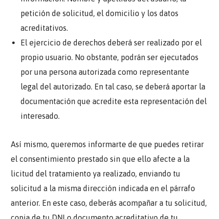
petición de solicitud, el domicilio y los datos
acreditativos.
El ejercicio de derechos deberá ser realizado por el
propio usuario. No obstante, podrán ser ejecutados
por una persona autorizada como representante
legal del autorizado. En tal caso, se deberá aportar la
documentación que acredite esta representación del
interesado.
Así mismo, queremos informarte de que puedes retirar
el consentimiento prestado sin que ello afecte a la
licitud del tratamiento ya realizado, enviando tu
solicitud a la misma dirección indicada en el párrafo
anterior. En este caso, deberás acompañar a tu solicitud,
copia de tu DNI o documento acreditativo de tu