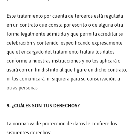
Este tratamiento por cuenta de terceros está regulada
en un contrato que consta por escrito o de alguna otra
forma legalmente admitida y que permita acreditar su
celebración y contenido, especificando expresamente
que el encargado del tratamiento tratará los datos
conforme a nuestras instrucciones y no los aplicará o
usará con un fin distinto al que figure en dicho contrato,
ni los comunicará, ni siquiera para su conservación, a
otras personas.
9. ¿CUÁLES SON TUS DERECHOS?
La normativa de protección de datos le confiere los
siguientes derechos: