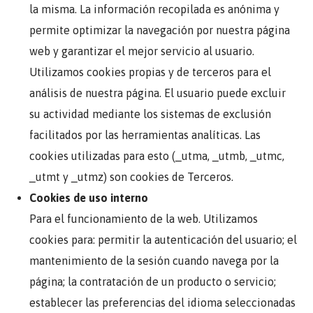
la misma. La información recopilada es anónima y
permite optimizar la navegación por nuestra página
web y garantizar el mejor servicio al usuario.
Utilizamos cookies propias y de terceros para el
análisis de nuestra página. El usuario puede excluir
su actividad mediante los sistemas de exclusión
facilitados por las herramientas analíticas. Las
cookies utilizadas para esto (_utma, _utmb, _utmc,
_utmt y _utmz) son cookies de Terceros.
Cookies de uso interno
Para el funcionamiento de la web. Utilizamos
cookies para: permitir la autenticación del usuario; el
mantenimiento de la sesión cuando navega por la
página; la contratación de un producto o servicio;
establecer las preferencias del idioma seleccionadas