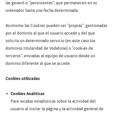
las generó o “persistentes”, que permanecen en su
ordenador hasta una fecha determinada.
Asimismo las Cookies pueden ser “propias”, gestionadas
por el dominio al que el usuario accede y del que
solicita un determinado servicio (en este caso los
dominios titularidad de Vodafone) o “cookies de
terceros”, enviadas al equipo de usuario desde un
dominio diferente al que se accede.
Cookies utilizadas
Cookies Analíticas
Para recabar estadísticas sobre la actividad del
usuario al visitar la página y la actividad general de