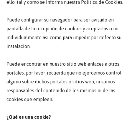
ello, tal y como se informa nuestra Política de Cookies.
Puede configurar su navegador para ser avisado en
pantalla de la recepción de cookies y aceptarlas o no
individualmente así como para impedir por defecto su
instalación.
Puede encontrar en nuestro sitio web enlaces a otros
portales, por favor, recuerda que no ejercemos control
alguno sobre dichos portales o sitios web, ni somos
responsables del contenido de los mismos ni de las
cookies que empleen.
¿Qué es una cookie?