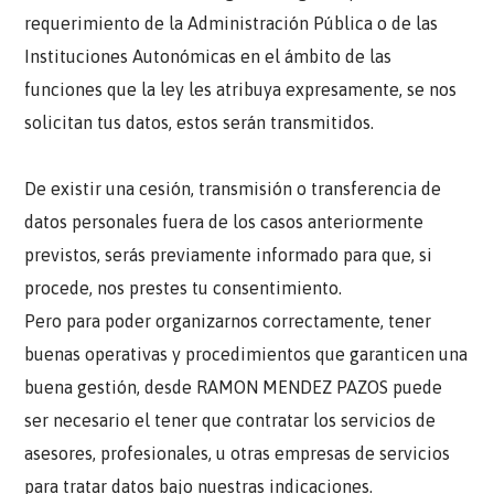
requerimiento de la Administración Pública o de las
Instituciones Autonómicas en el ámbito de las
funciones que la ley les atribuya expresamente, se nos
solicitan tus datos, estos serán transmitidos.
De existir una cesión, transmisión o transferencia de
datos personales fuera de los casos anteriormente
previstos, serás previamente informado para que, si
procede, nos prestes tu consentimiento.
Pero para poder organizarnos correctamente, tener
buenas operativas y procedimientos que garanticen una
buena gestión, desde RAMON MENDEZ PAZOS puede
ser necesario el tener que contratar los servicios de
asesores, profesionales, u otras empresas de servicios
para tratar datos bajo nuestras indicaciones.