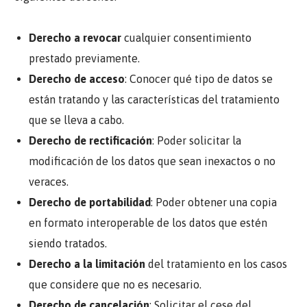
Derecho a revocar
cualquier consentimiento
prestado previamente.
Derecho de acceso
: Conocer qué tipo de datos se
están tratando y las características del tratamiento
que se lleva a cabo.
Derecho de rectificación
: Poder solicitar la
modificación de los datos que sean inexactos o no
veraces.
Derecho de portabilidad
: Poder obtener una copia
en formato interoperable de los datos que estén
siendo tratados.
Derecho a la limitación
del tratamiento en los casos
que considere que no es necesario.
Derecho de cancelación
: Solicitar el cese del