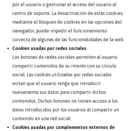
por el usuario o gestionar el acceso del usuario al
centro de soporte. La desactivación de estas cookies,
mediante el bloqueo de cookies en las opciones del
navegador, puede impedir el funcionamiento
correcto de algunas de las funcionalidades de la web.
Cookies usadas por redes sociales
Los botones de redes sociales permiten al usuario
compartir contenidos de su interés con su círculo
social. Las cookies utilizadas por redes sociales
evitan que el usuario tenga que introducir
nuevamente sus datos para compartir dichos
contenidos. Dichos botones no tienen acceso a los
datos introducidos por los usuarios al compartir un
contenido en una red social.
Cookies usadas por complementos externos de