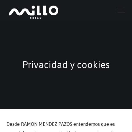
Privacidad y cookies
Desde RAMON MENDEZ PAZOS entendemos que es