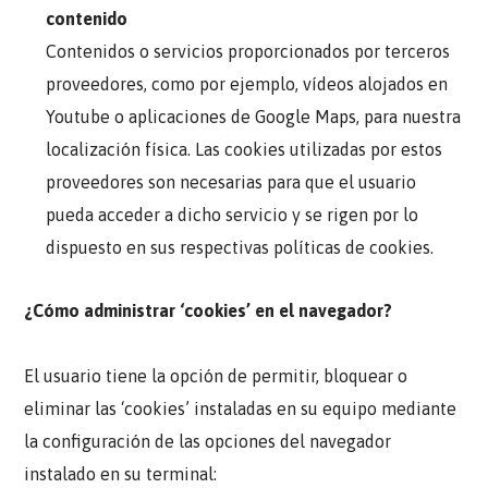
contenido
Contenidos o servicios proporcionados por terceros
proveedores, como por ejemplo, vídeos alojados en
Youtube o aplicaciones de Google Maps, para nuestra
localización física. Las cookies utilizadas por estos
proveedores son necesarias para que el usuario
pueda acceder a dicho servicio y se rigen por lo
dispuesto en sus respectivas políticas de cookies.
¿Cómo administrar ‘cookies’ en el navegador?
El usuario tiene la opción de permitir, bloquear o
eliminar las ‘cookies’ instaladas en su equipo mediante
la configuración de las opciones del navegador
instalado en su terminal: