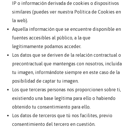
IP o información derivada de cookies o dispositivos
similares (puedes ver nuestra Política de Cookies en
la web).
Aquella información que se encuentre disponible en
fuentes accesibles al público, a la que
legítimamente podamos acceder.
Los datos que se deriven de la relación contractual o
precontractual que mantengas con nosotros, incluida
tu imagen, informándote siempre en este caso de la
posibilidad de captar tu imagen.
Los que terceras personas nos proporcionen sobre ti,
existiendo una base legítima para ello o habiendo
obtenido tu consentimiento para ello.
Los datos de terceros que tú nos facilites, previo
consentimiento del tercero en cuestión.