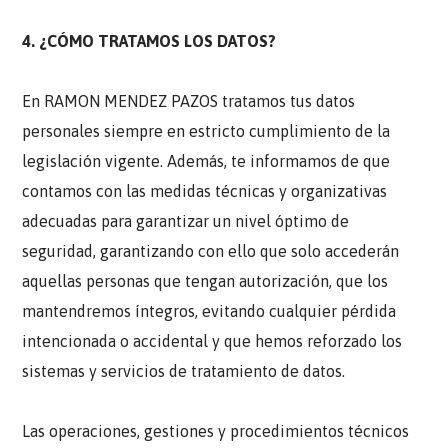
4. ¿CÓMO TRATAMOS LOS DATOS?
En RAMON MENDEZ PAZOS tratamos tus datos
personales siempre en estricto cumplimiento de la
legislación vigente. Además, te informamos de que
contamos con las medidas técnicas y organizativas
adecuadas para garantizar un nivel óptimo de
seguridad, garantizando con ello que solo accederán
aquellas personas que tengan autorización, que los
mantendremos íntegros, evitando cualquier pérdida
intencionada o accidental y que hemos reforzado los
sistemas y servicios de tratamiento de datos.
Las operaciones, gestiones y procedimientos técnicos