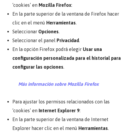
‘cookies’ en
Mozilla Firefox
:
En la parte superior de la ventana de Firefox hacer
clic en el menú
Herramientas
.
Seleccionar
Opciones
.
Seleccionar el panel
Privacidad
.
En la opción Firefox podrá elegir
Usar una
configuración personalizada para el historial para
configurar las opciones
.
Más información sobre Mozilla Firefox
Para ajustar los permisos relacionados con las
‘cookies’ en
Internet Explorer 9
:
En la parte superior de la ventana de Internet
Explorer hacer clic en el menú
Herramientas
.