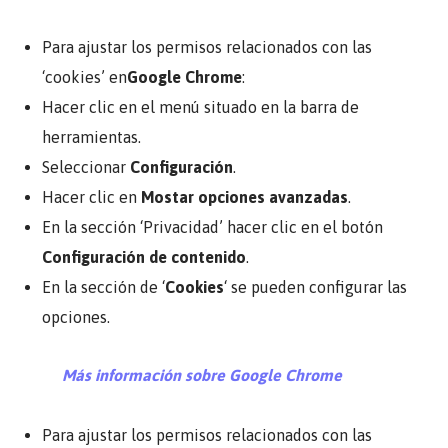
Para ajustar los permisos relacionados con las
‘cookies’ en
Google Chrome
:
Hacer clic en el menú situado en la barra de
herramientas.
Seleccionar
Configuración
.
Hacer clic en
Mostar opciones avanzadas
.
En la sección ‘Privacidad’ hacer clic en el botón
Configuración de contenido
.
En la sección de ‘
Cookies
‘ se pueden configurar las
opciones.
Más información sobre Google Chrome
Para ajustar los permisos relacionados con las