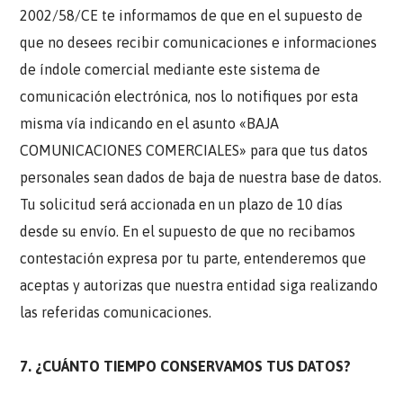
2002/58/CE te informamos de que en el supuesto de
que no desees recibir comunicaciones e informaciones
de índole comercial mediante este sistema de
comunicación electrónica, nos lo notifiques por esta
misma vía indicando en el asunto «BAJA
COMUNICACIONES COMERCIALES» para que tus datos
personales sean dados de baja de nuestra base de datos.
Tu solicitud será accionada en un plazo de 10 días
desde su envío. En el supuesto de que no recibamos
contestación expresa por tu parte, entenderemos que
aceptas y autorizas que nuestra entidad siga realizando
las referidas comunicaciones.
7. ¿CUÁNTO TIEMPO CONSERVAMOS TUS DATOS?