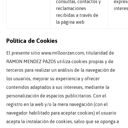
consultas, contactos y
expres
reclamaciones
intere
recibidas a través de
la página web
Política de Cookies
El presente sitio www.milloorzan.com, titularidad de
RAMON MENDEZ PAZOS
utiliza cookies propias y de
terceros para realizar un análisis de la navegación de
los usuarios, mejorar su experiencia y ofrecer
contenidos adaptados a sus intereses, mediante la
personalización de espacios publicitarios. Con el
registro en la web y/o la mera navegación (con el
navegador habilitado para aceptar cookies) el usuario
acepta la instalación de cookies, salvo que se oponga a