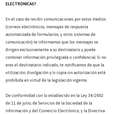
ELECTRÓNICAS?
En el caso de recibir comunicaciones por estos medios
(correos electrónicos, mensajes de respuesta
automatizada de formularios, y otros sistemas de
comunicación) te informamos que los mensajes se
dirigen exclusivamente a su destinatario y puede
contener información privilegiada o confidencial. Si no
eres el destinatario indicado, te notificamos de que la
utilización, divulgación y/o copia sin autorización está
prohibida en virtud de la legislación vigente.
De conformidad con lo establecido en la Ley 34/2002
de 11 de julio, de Servicios de la Sociedad de la
Información y del Comercio Electrónico, y la Directiva