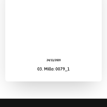
24/11/2020
03. Millo: 0079_1