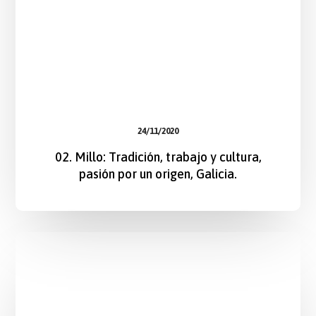
24/11/2020
02. Millo: Tradición, trabajo y cultura,
pasión por un origen, Galicia.