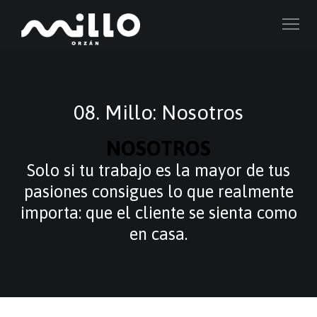
08. Millo: Nosotros
NOSOTROS
Solo si tu trabajo es la mayor de tus
pasiones consigues lo que realmente
importa: que el cliente se sienta como
en casa.