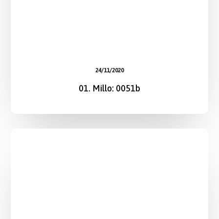
24/11/2020
01. Millo: 0051b