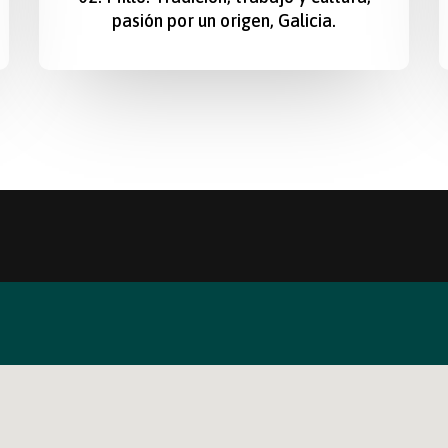
pasión por un origen, Galicia.