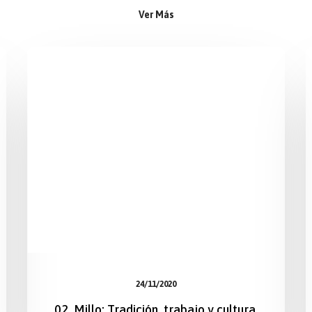
Ver Más
24/11/2020
02. Millo: Tradición, trabajo y cultura,