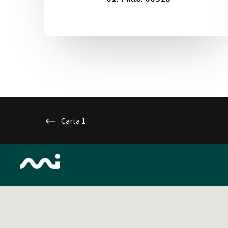
Carta 1