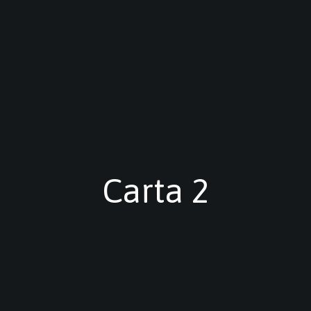
Carta 2