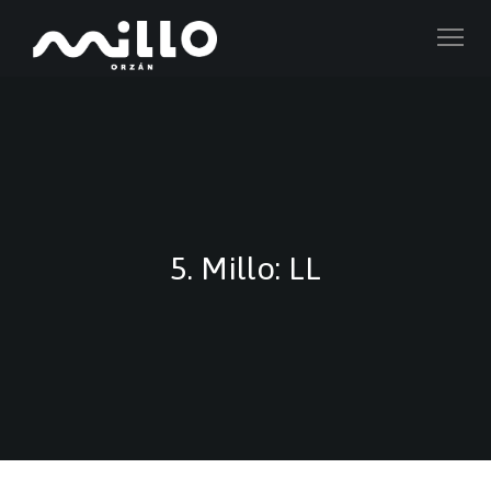
5. Millo: LL