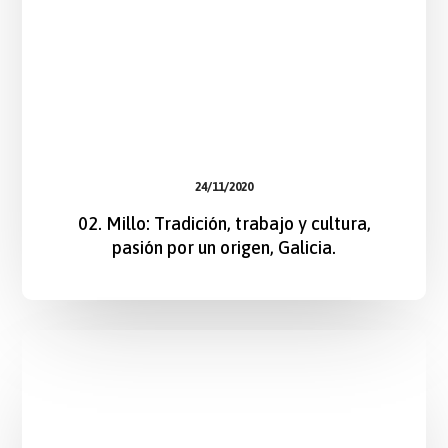
24/11/2020
02. Millo: Tradición, trabajo y cultura,
pasión por un origen, Galicia.