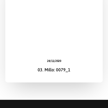
24/11/2020
03. Millo: 0079_1