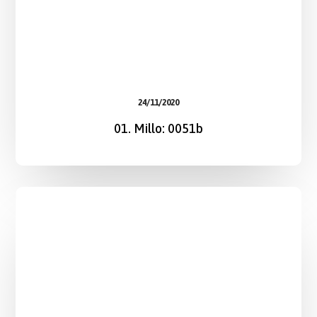
24/11/2020
01. Millo: 0051b