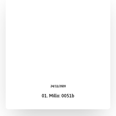
24/11/2020
01. Millo: 0051b