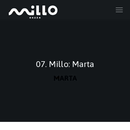
07. Millo: Marta
MARTA