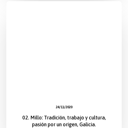
24/11/2020
02. Millo: Tradición, trabajo y cultura,
pasión por un origen, Galicia.