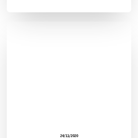
24/11/2020