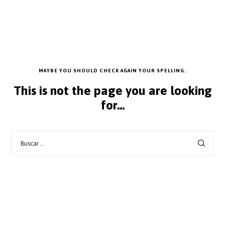
MAYBE YOU SHOULD CHECK AGAIN YOUR SPELLING.
This is not the page you are looking
for...