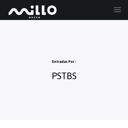
Entradas Por :
PSTBS